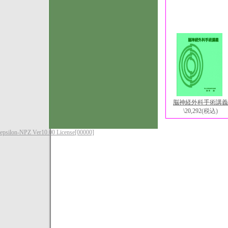
脳神経外科手術講義
\20,292
(税込)
epsilon-NPZ Ver10.00 License[00000]